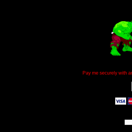
Pay me securely with an